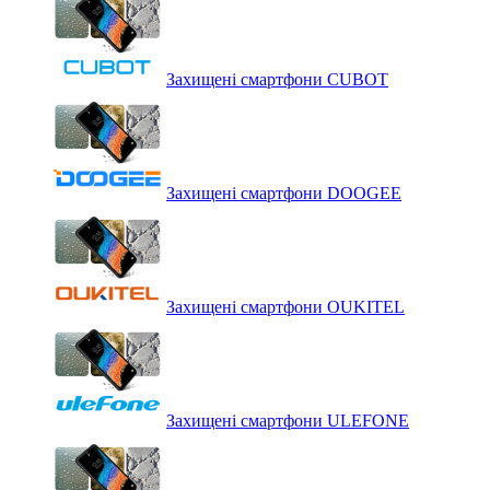
Захищені смартфони CUBOT
Захищені смартфони DOOGEE
Захищені смартфони OUKITEL
Захищені смартфони ULEFONE