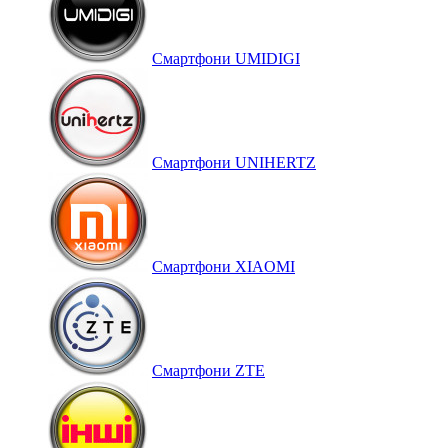
Смартфони UMIDIGI
Смартфони UNIHERTZ
Смартфони XIAOMI
Смартфони ZTE