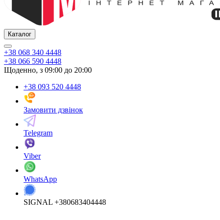
Каталог
+38 068 340 4448
+38 066 590 4448
Щоденно, з 09:00 до 20:00
+38 093 520 4448
Замовити дзвінок
Telegram
Viber
WhatsApp
SIGNAL +380683404448