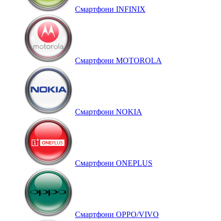
Смартфони INFINIX
Смартфони MOTOROLA
Смартфони NOKIA
Смартфони ONEPLUS
Смартфони OPPO/VIVO