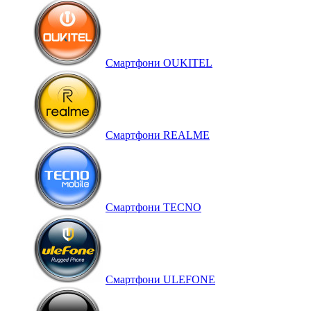
Смартфони OUKITEL
Смартфони REALME
Смартфони TECNO
Смартфони ULEFONE