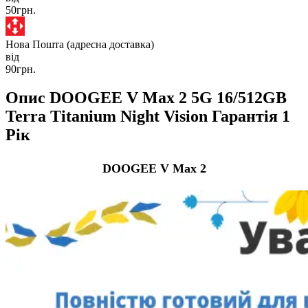
50грн.
Нова Пошта (адресна доставка)
від
90грн.
Опис DOOGEE V Max 2 5G 16/512GB
Terra Titanium Night Vision Гарантія 1
Рік
DOOGEE V Max 2