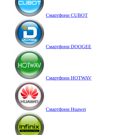
Смартфони CUBOT
Смартфони DOOGEE
Смартфони HOTWAV
Смартфони Huawei