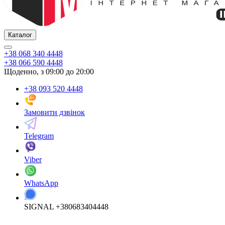
Каталог
+38 068 340 4448
+38 066 590 4448
Щоденно, з 09:00 до 20:00
+38 093 520 4448
Замовити дзвінок
Telegram
Viber
WhatsApp
SIGNAL +380683404448