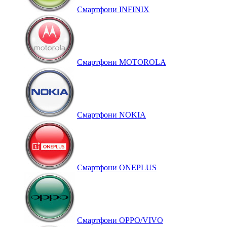
Смартфони INFINIX
Смартфони MOTOROLA
Смартфони NOKIA
Смартфони ONEPLUS
Смартфони OPPO/VIVO