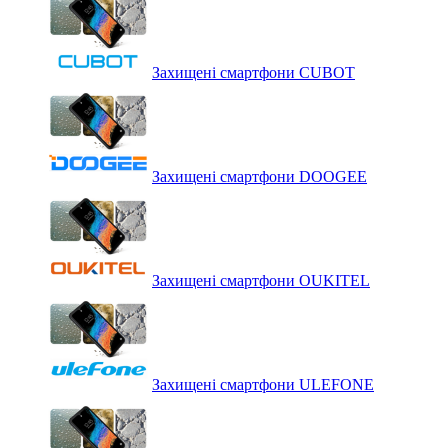
Захищені смартфони CUBOT
Захищені смартфони DOOGEE
Захищені смартфони OUKITEL
Захищені смартфони ULEFONE