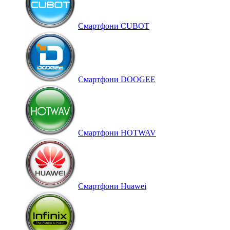
Смартфони CUBOT
Смартфони DOOGEE
Смартфони HOTWAV
Смартфони Huawei