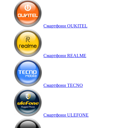
Смартфони OUKITEL
Смартфони REALME
Смартфони TECNO
Смартфони ULEFONE