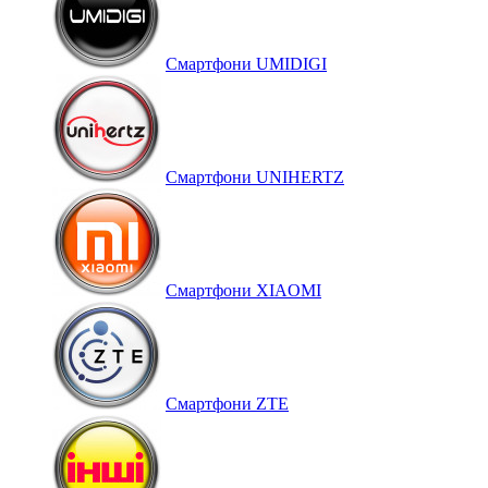
Смартфони UMIDIGI
Смартфони UNIHERTZ
Смартфони XIAOMI
Смартфони ZTE