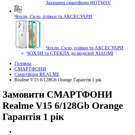
Захищені смартфони HOTWAV
Чохли, Скло, плівки та АКСЕСУАРИ
Чохли, Скло, плівки та АКСЕСУАРИ
ЧОХЛИ та СТЕКЛА до моделей XIAOMI
Головна
СМАРТФОНИ
Смартфони REALME
Realme V15 6/128Gb Orange Гарантія 1 рік
Замовити СМАРТФОНИ
Realme V15 6/128Gb Orange
Гарантія 1 рік