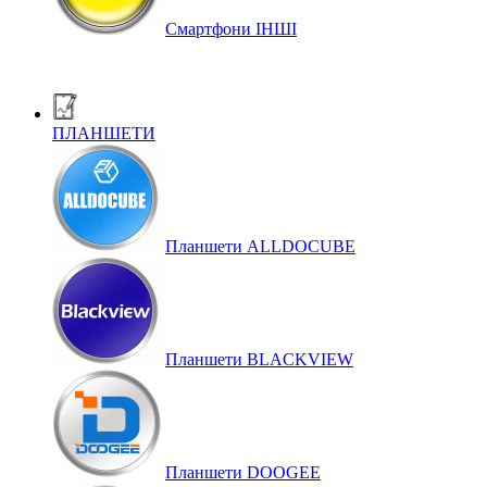
Смартфони ІНШІ
ПЛАНШЕТИ
Планшети ALLDOCUBE
Планшети BLACKVIEW
Планшети DOOGEE