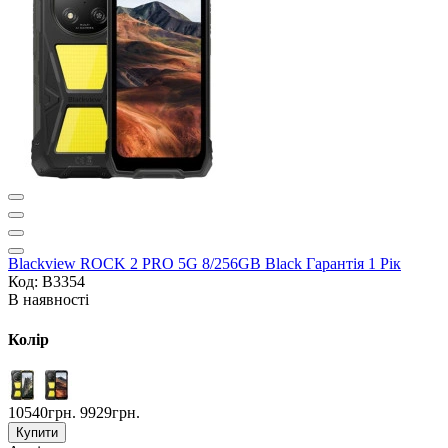
Blackview ROCK 2 PRO 5G 8/256GB Black Гарантія 1 Рік
Код: B3354
В наявності
Колір
10540грн.
9929грн.
Купити