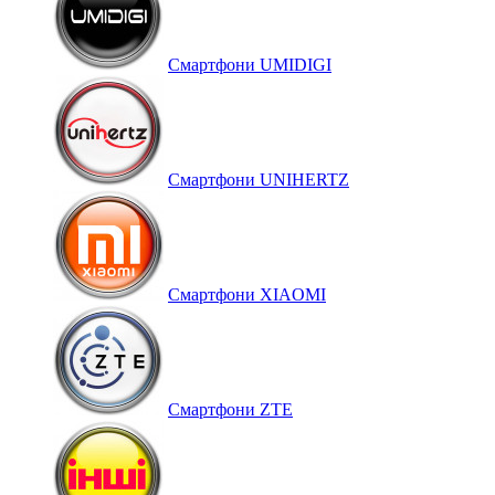
Смартфони UMIDIGI
Смартфони UNIHERTZ
Смартфони XIAOMI
Смартфони ZTE