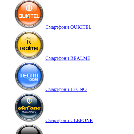
Смартфони OUKITEL
Смартфони REALME
Смартфони TECNO
Смартфони ULEFONE