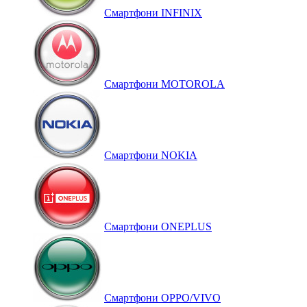
Смартфони INFINIX
Смартфони MOTOROLA
Смартфони NOKIA
Смартфони ONEPLUS
Смартфони OPPO/VIVO