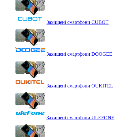
Захищені смартфони CUBOT
Захищені смартфони DOOGEE
Захищені смартфони OUKITEL
Захищені смартфони ULEFONE