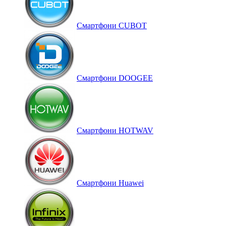
Смартфони CUBOT
Смартфони DOOGEE
Смартфони HOTWAV
Смартфони Huawei