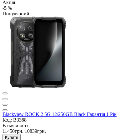
Акція
-5 %
Популярний
Blackview ROCK 2 5G 12/256GB Black Гарантія 1 Рік
Код: B3368
В наявності
11450грн.
10839грн.
Купити