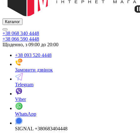
Каталог
+38 068 340 4448
+38 066 590 4448
Щоденно, з 09:00 до 20:00
+38 093 520 4448
Замовити дзвінок
Telegram
Viber
WhatsApp
SIGNAL +380683404448