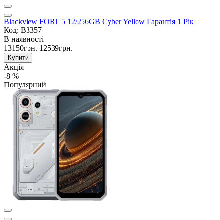
Blackview FORT 5 12/256GB Cyber Yellow Гарантія 1 Рік
Код: B3357
В наявності
13150грн.
12539грн.
Купити
Акція
-8 %
Популярний