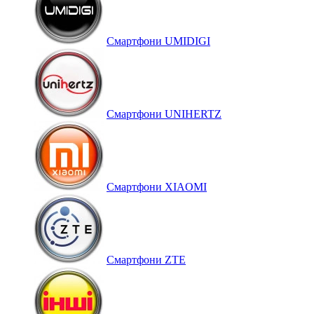
Смартфони UMIDIGI
Смартфони UNIHERTZ
Смартфони XIAOMI
Смартфони ZTE