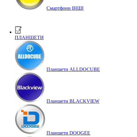
Смартфони ІНШІ
ПЛАНШЕТИ
Планшети ALLDOCUBE
Планшети BLACKVIEW
Планшети DOOGEE