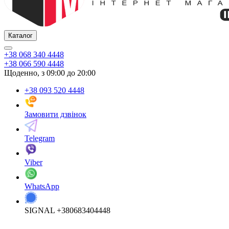
Каталог
+38 068 340 4448
+38 066 590 4448
Щоденно, з 09:00 до 20:00
+38 093 520 4448
Замовити дзвінок
Telegram
Viber
WhatsApp
SIGNAL +380683404448