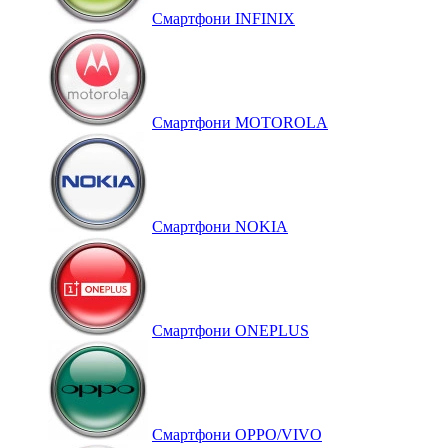
Смартфони INFINIX
Смартфони MOTOROLA
Смартфони NOKIA
Смартфони ONEPLUS
Смартфони OPPO/VIVO