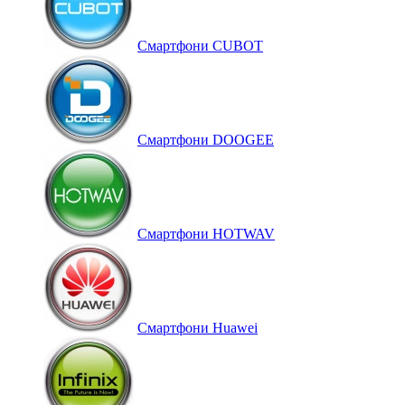
Смартфони CUBOT
Смартфони DOOGEE
Смартфони HOTWAV
Смартфони Huawei