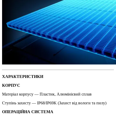
ХАРАКТЕРИСТИКИ
КОРПУС
Матеріал корпусу — Пластик, Алюмінієвий сплав
Ступінь захисту — IP68/IP69K (Захист від вологи та пилу)
ОПЕРАЦІЙНА СИСТЕМА