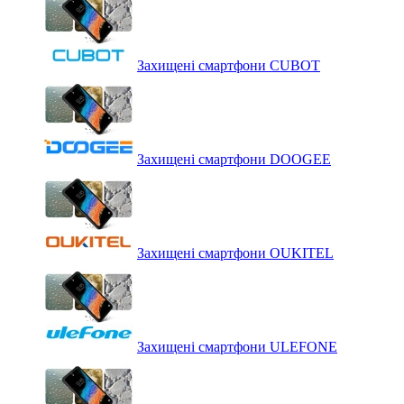
Захищені смартфони CUBOT
Захищені смартфони DOOGEE
Захищені смартфони OUKITEL
Захищені смартфони ULEFONE