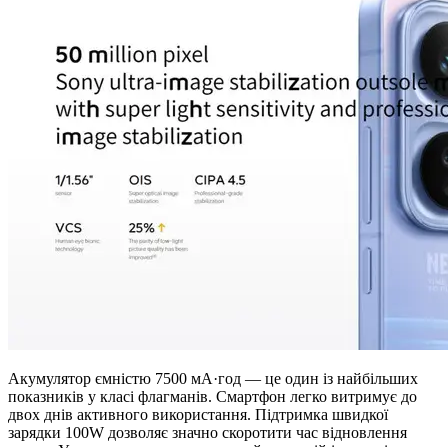
Акумулятор ємністю 7500 мА·год — це один із найбільших
показників у класі флагманів. Смартфон легко витримує до
двох днів активного використання. Підтримка швидкої
зарядки 100W дозволяє значно скоротити час відновлення