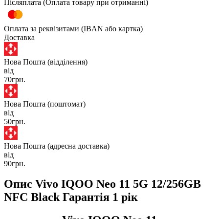
Післяплата (Оплата товару при отриманні)
Оплата за реквізитами (IBAN або картка)
Доставка
Нова Пошта (відділення)
від
70грн.
Нова Пошта (поштомат)
від
50грн.
Нова Пошта (адресна доставка)
від
90грн.
Опис Vivo IQOO Neo 11 5G 12/256GB
NFC Black Гарантія 1 рік