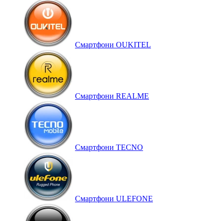
Смартфони OUKITEL
Смартфони REALME
Смартфони TECNO
Смартфони ULEFONE