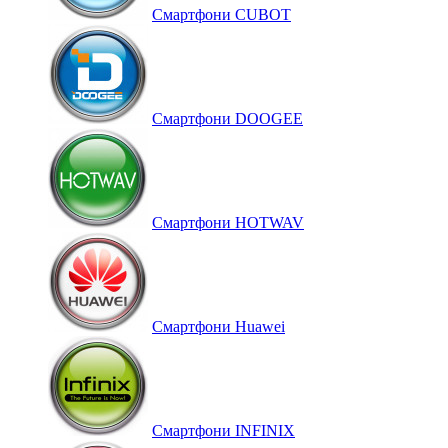
Смартфони CUBOT
Смартфони DOOGEE
Смартфони HOTWAV
Смартфони Huawei
Смартфони INFINIX