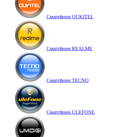
Смартфони OUKITEL
Смартфони REALME
Смартфони TECNO
Смартфони ULEFONE