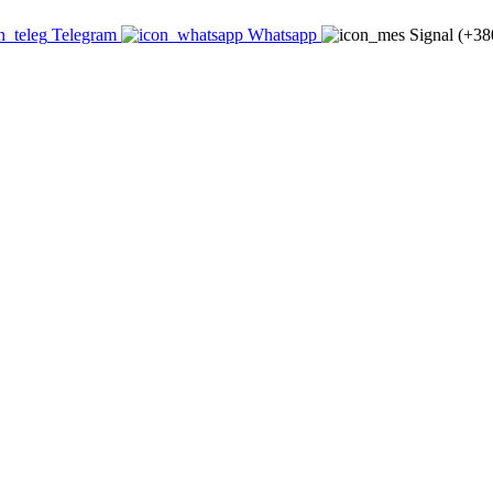
Telegram
Whatsapp
Signal (+3