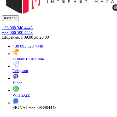
Каталог
+38 068 340 4448
+38 066 590 4448
Щоденно, з 09:00 до 20:00
+38 093 520 4448
Замовити дзвінок
Telegram
Viber
WhatsApp
SIGNAL +380683404448