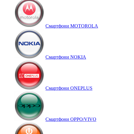
Смартфони MOTOROLA
Смартфони NOKIA
Смартфони ONEPLUS
Смартфони OPPO/VIVO