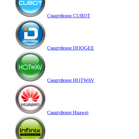
Смартфони CUBOT
Смартфони DOOGEE
Смартфони HOTWAV
Смартфони Huawei