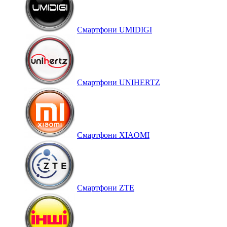
Смартфони UMIDIGI
Смартфони UNIHERTZ
Смартфони XIAOMI
Смартфони ZTE