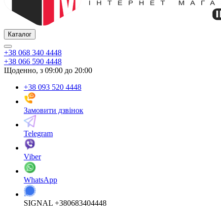
Каталог
+38 068 340 4448
+38 066 590 4448
Щоденно, з 09:00 до 20:00
+38 093 520 4448
Замовити дзвінок
Telegram
Viber
WhatsApp
SIGNAL +380683404448