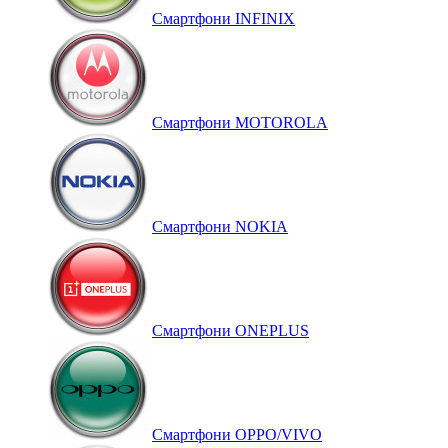
Смартфони INFINIX
Смартфони MOTOROLA
Смартфони NOKIA
Смартфони ONEPLUS
Смартфони OPPO/VIVO