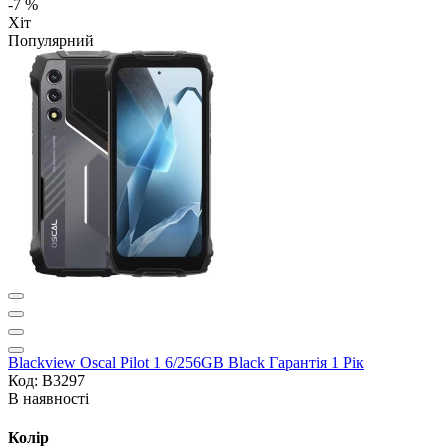
-7 %
Хіт
Популярний
Blackview Oscal Pilot 1 6/256GB Black Гарантія 1 Рік
Код: B3297
В наявності
Колір