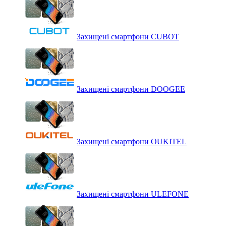
Захищені смартфони CUBOT
Захищені смартфони DOOGEE
Захищені смартфони OUKITEL
Захищені смартфони ULEFONE