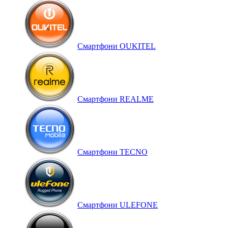
Смартфони OUKITEL
Смартфони REALME
Смартфони TECNO
Смартфони ULEFONE