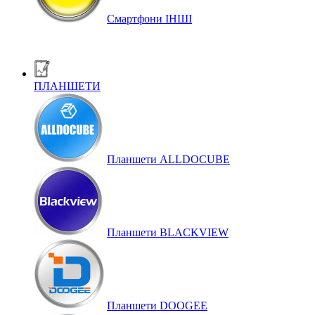
Смартфони ІНШІ
ПЛАНШЕТИ
Планшети ALLDOCUBE
Планшети BLACKVIEW
Планшети DOOGEE