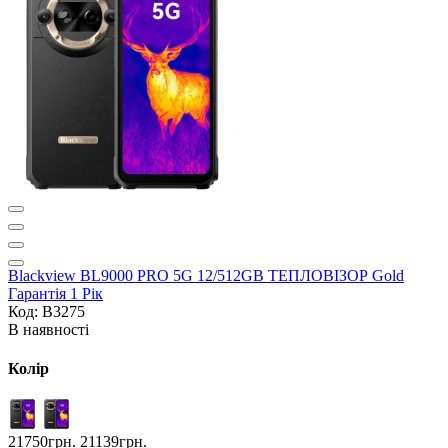
Blackview BL9000 PRO 5G 12/512GB ТЕПЛОВІЗОР Gold
Гарантія 1 Рік
Код: B3275
В наявності
Колір
21750грн.
21139грн.