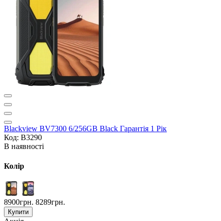
Blackview BV7300 6/256GB Black Гарантія 1 Рік
Код: B3290
В наявності
Колір
8900грн.
8289грн.
Купити