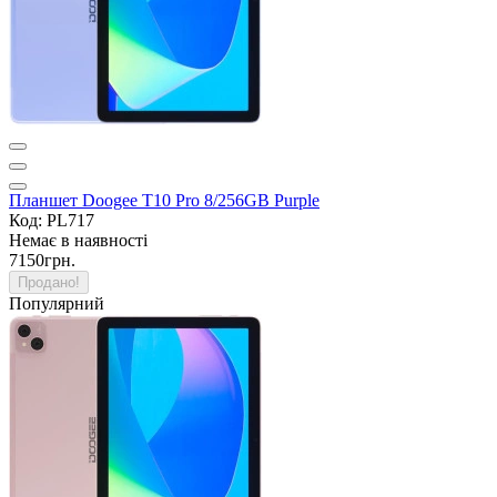
Планшет Doogee T10 Pro 8/256GB Purple
Код: PL717
Немає в наявності
7150грн.
Продано!
Популярний