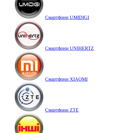
Смартфони UMIDIGI
Смартфони UNIHERTZ
Смартфони XIAOMI
Смартфони ZTE