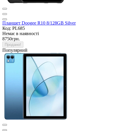
Планшет Doogee R10 8/128GB Silver
Код: PL685
Немає в наявності
8750грн.
Продано!
Популярний