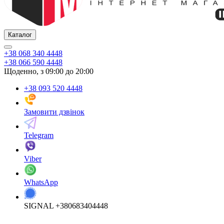
Каталог
+38 068 340 4448
+38 066 590 4448
Щоденно, з 09:00 до 20:00
+38 093 520 4448
Замовити дзвінок
Telegram
Viber
WhatsApp
SIGNAL +380683404448