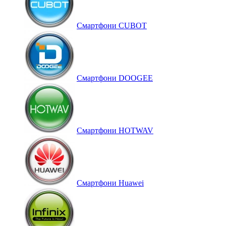
Смартфони CUBOT
Смартфони DOOGEE
Смартфони HOTWAV
Смартфони Huawei