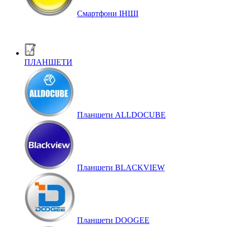
Смартфони ІНШІ
ПЛАНШЕТИ
Планшети ALLDOCUBE
Планшети BLACKVIEW
Планшети DOOGEE