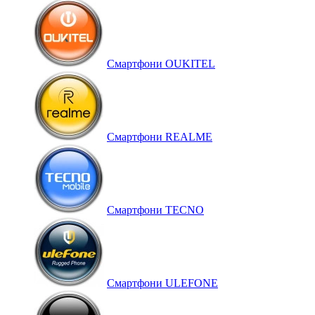
Смартфони OUKITEL
Смартфони REALME
Смартфони TECNO
Смартфони ULEFONE