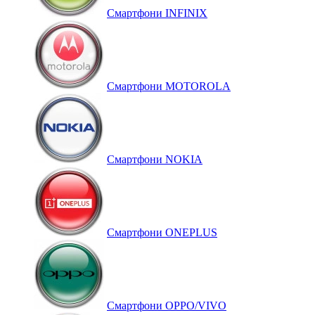
Смартфони INFINIX
Смартфони MOTOROLA
Смартфони NOKIA
Смартфони ONEPLUS
Смартфони OPPO/VIVO