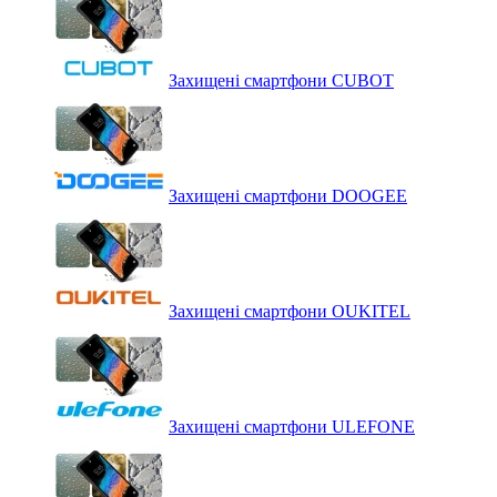
Захищені смартфони CUBOT
Захищені смартфони DOOGEE
Захищені смартфони OUKITEL
Захищені смартфони ULEFONE