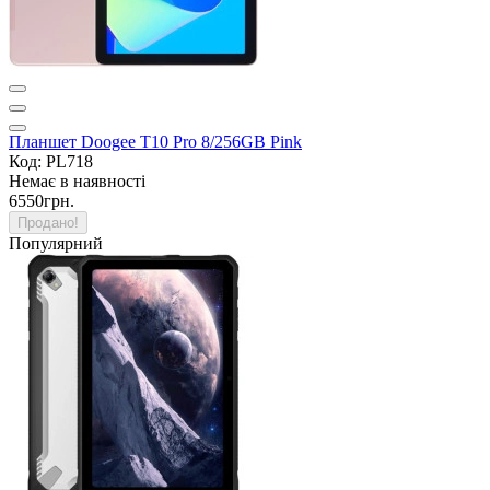
Планшет Doogee T10 Pro 8/256GB Pink
Код: PL718
Немає в наявності
6550грн.
Продано!
Популярний